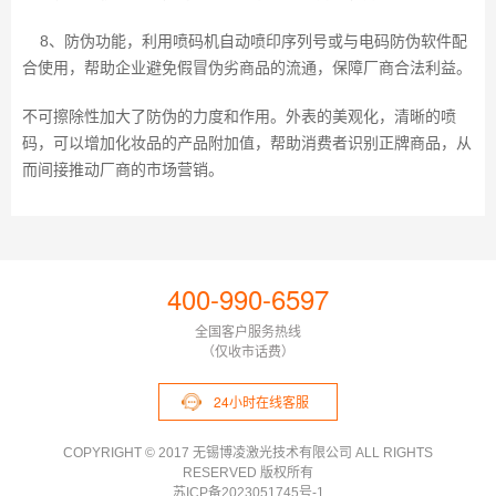
8、防伪功能，利用喷码机自动喷印序列号或与电码防伪软件配
合使用，帮助企业避免假冒伪劣商品的流通，保障厂商合法利益。
不可擦除性加大了防伪的力度和作用。外表的美观化，清晰的喷
码，可以增加化妆品的产品附加值，帮助消费者识别正牌商品，从
而间接推动厂商的市场营销。
400-990-6597
全国客户服务热线
（仅收市话费）
24小时在线客服
COPYRIGHT © 2017 无锡博凌激光技术有限公司 ALL RIGHTS
RESERVED 版权所有
苏ICP备2023051745号-1